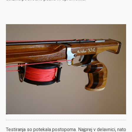
Testiranja so potekala postopoma. Najprej v delavnici, nato