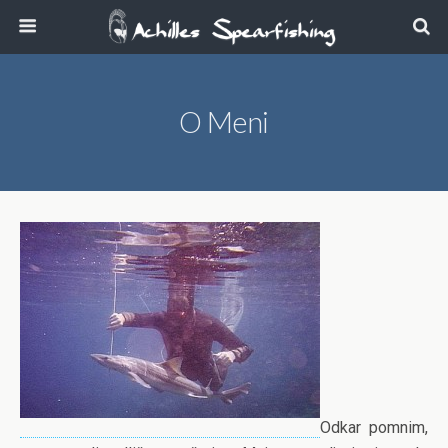
O Meni
Odkar pomnim,